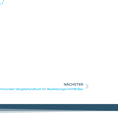
NÄCHSTER
mmunales Vergabehandbuch für Bauleistungen-KVHB-Bau