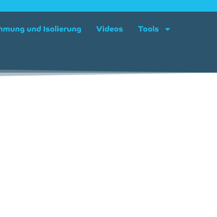
mung und Isolierung
Videos
Tools