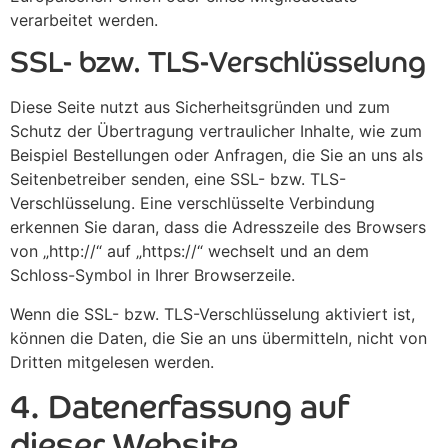
verarbeitet werden.
SSL- bzw. TLS-Verschlüsselung
Diese Seite nutzt aus Sicherheitsgründen und zum
Schutz der Übertragung vertraulicher Inhalte, wie zum
Beispiel Bestellungen oder Anfragen, die Sie an uns als
Seitenbetreiber senden, eine SSL- bzw. TLS-
Verschlüsselung. Eine verschlüsselte Verbindung
erkennen Sie daran, dass die Adresszeile des Browsers
von „http://“ auf „https://“ wechselt und an dem
Schloss-Symbol in Ihrer Browserzeile.
Wenn die SSL- bzw. TLS-Verschlüsselung aktiviert ist,
können die Daten, die Sie an uns übermitteln, nicht von
Dritten mitgelesen werden.
4. Datenerfassung auf
dieser Website