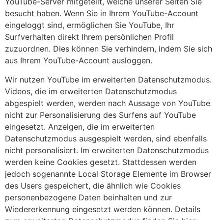
YouTube-Server mitgeteilt, welche unserer Seiten Sie
besucht haben. Wenn Sie in Ihrem YouTube-Account
eingeloggt sind, ermöglichen Sie YouTube, Ihr
Surfverhalten direkt Ihrem persönlichen Profil
zuzuordnen. Dies können Sie verhindern, indem Sie sich
aus Ihrem YouTube-Account ausloggen.
Wir nutzen YouTube im erweiterten Datenschutzmodus.
Videos, die im erweiterten Datenschutzmodus
abgespielt werden, werden nach Aussage von YouTube
nicht zur Personalisierung des Surfens auf YouTube
eingesetzt. Anzeigen, die im erweiterten
Datenschutzmodus ausgespielt werden, sind ebenfalls
nicht personalisiert. Im erweiterten Datenschutzmodus
werden keine Cookies gesetzt. Stattdessen werden
jedoch sogenannte Local Storage Elemente im Browser
des Users gespeichert, die ähnlich wie Cookies
personenbezogene Daten beinhalten und zur
Wiedererkennung eingesetzt werden können. Details