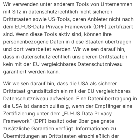
Wir verwenden unter anderem Tools von Unternehmen
mit Sitz in datenschutzrechtlich nicht sicheren
Drittstaaten sowie US-Tools, deren Anbieter nicht nach
dem EU-US-Data Privacy Framework (DPF) zertifiziert
sind. Wenn diese Tools aktiv sind, können Ihre
personenbezogene Daten in diese Staaten übertragen
und dort verarbeitet werden. Wir weisen darauf hin,
dass in datenschutzrechtlich unsicheren Drittstaaten
kein mit der EU vergleichbares Datenschutzniveau
garantiert werden kann.
Wir weisen darauf hin, dass die USA als sicherer
Drittstaat grundsätzlich ein mit der EU vergleichbares
Datenschutzniveau aufweisen. Eine Datenübertragung in
die USA ist danach zulässig, wenn der Empfänger eine
Zertifizierung unter dem „EU-US Data Privacy
Framework“ (DPF) besitzt oder über geeignete
zusätzliche Garantien verfügt. Informationen zu
Übermittlungen an Drittstaaten einschließlich der