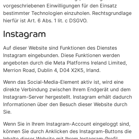
vorgeschriebenen Einwilligungen für den Einsatz
bestimmter Technologien einzuholen. Rechtsgrundlage
hierfür ist Art. 6 Abs. 1 lit. c DSGVO.
Instagram
Auf dieser Website sind Funktionen des Dienstes
Instagram eingebunden. Diese Funktionen werden
angeboten durch die Meta Platforms Ireland Limited,
Merrion Road, Dublin 4, D04 X2K5, Irland.
Wenn das Social-Media-Element aktiv ist, wird eine
direkte Verbindung zwischen Ihrem Endgerät und dem
Instagram-Server hergestellt. Instagram erhält dadurch
Informationen über den Besuch dieser Website durch
Sie.
Wenn Sie in Ihrem Instagram-Account eingeloggt sind,
können Sie durch Anklicken des Instagram-Buttons die
Inhalte dieser Website mit Ihrem Instagram-Profil