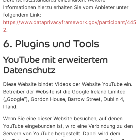
Informationen hierzu erhalten Sie vom Anbieter unter
folgendem Link:
https://www.dataprivacyframework.gov/participant/445
2
.
6. Plugins und Tools
YouTube mit erweitertem
Datenschutz
Diese Website bindet Videos der Website YouTube ein.
Betreiber der Website ist die Google Ireland Limited
(„Google”), Gordon House, Barrow Street, Dublin 4,
Irland.
Wenn Sie eine dieser Website besuchen, auf denen
YouTube eingebunden ist, wird eine Verbindung zu den
Servern von YouTube hergestellt. Dabei wird dem