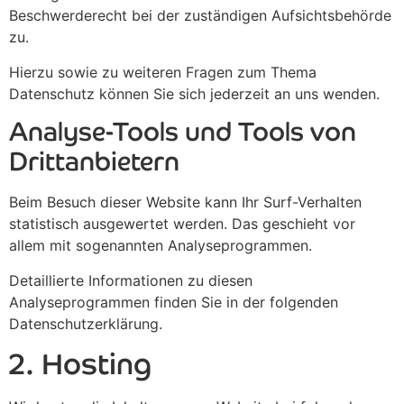
Beschwerderecht bei der zuständigen Aufsichtsbehörde
zu.
Hierzu sowie zu weiteren Fragen zum Thema
Datenschutz können Sie sich jederzeit an uns wenden.
Analyse-Tools und Tools von
Dritt­anbietern
Beim Besuch dieser Website kann Ihr Surf-Verhalten
statistisch ausgewertet werden. Das geschieht vor
allem mit sogenannten Analyseprogrammen.
Detaillierte Informationen zu diesen
Analyseprogrammen finden Sie in der folgenden
Datenschutzerklärung.
2. Hosting