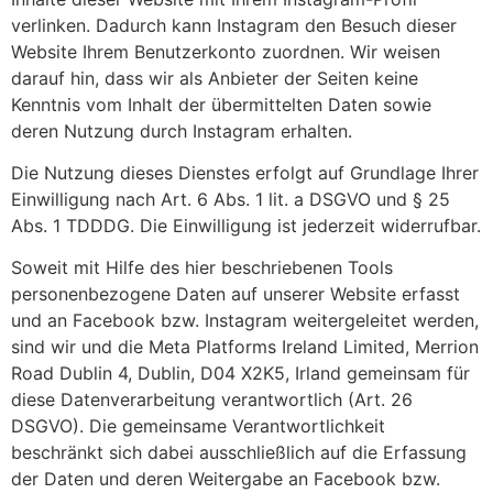
verlinken. Dadurch kann Instagram den Besuch dieser
Website Ihrem Benutzerkonto zuordnen. Wir weisen
darauf hin, dass wir als Anbieter der Seiten keine
Kenntnis vom Inhalt der übermittelten Daten sowie
deren Nutzung durch Instagram erhalten.
Die Nutzung dieses Dienstes erfolgt auf Grundlage Ihrer
Einwilligung nach Art. 6 Abs. 1 lit. a DSGVO und § 25
Abs. 1 TDDDG. Die Einwilligung ist jederzeit widerrufbar.
Soweit mit Hilfe des hier beschriebenen Tools
personenbezogene Daten auf unserer Website erfasst
und an Facebook bzw. Instagram weitergeleitet werden,
sind wir und die Meta Platforms Ireland Limited, Merrion
Road Dublin 4, Dublin, D04 X2K5, Irland gemeinsam für
diese Datenverarbeitung verantwortlich (Art. 26
DSGVO). Die gemeinsame Verantwortlichkeit
beschränkt sich dabei ausschließlich auf die Erfassung
der Daten und deren Weitergabe an Facebook bzw.