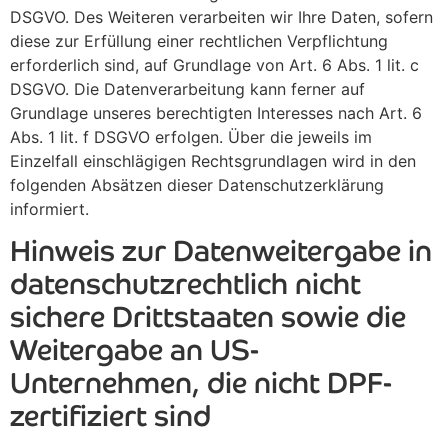
DSGVO. Des Weiteren verarbeiten wir Ihre Daten, sofern
diese zur Erfüllung einer rechtlichen Verpflichtung
erforderlich sind, auf Grundlage von Art. 6 Abs. 1 lit. c
DSGVO. Die Datenverarbeitung kann ferner auf
Grundlage unseres berechtigten Interesses nach Art. 6
Abs. 1 lit. f DSGVO erfolgen. Über die jeweils im
Einzelfall einschlägigen Rechtsgrundlagen wird in den
folgenden Absätzen dieser Datenschutzerklärung
informiert.
Hinweis zur Datenweitergabe in
datenschutzrechtlich nicht
sichere Drittstaaten sowie die
Weitergabe an US-
Unternehmen, die nicht DPF-
zertifiziert sind