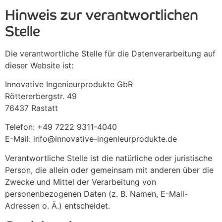
Hinweis zur verantwortlichen
Stelle
Die verantwortliche Stelle für die Datenverarbeitung auf
dieser Website ist:
Innovative Ingenieurprodukte GbR
Röttererbergstr. 49
76437 Rastatt
Telefon: +49 7222 9311-4040
E-Mail: info@innovative-ingenieurprodukte.de
Verantwortliche Stelle ist die natürliche oder juristische
Person, die allein oder gemeinsam mit anderen über die
Zwecke und Mittel der Verarbeitung von
personenbezogenen Daten (z. B. Namen, E-Mail-
Adressen o. Ä.) entscheidet.