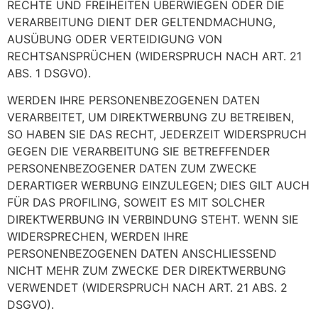
RECHTE UND FREIHEITEN ÜBERWIEGEN ODER DIE
VERARBEITUNG DIENT DER GELTENDMACHUNG,
AUSÜBUNG ODER VERTEIDIGUNG VON
RECHTSANSPRÜCHEN (WIDERSPRUCH NACH ART. 21
ABS. 1 DSGVO).
WERDEN IHRE PERSONENBEZOGENEN DATEN
VERARBEITET, UM DIREKTWERBUNG ZU BETREIBEN,
SO HABEN SIE DAS RECHT, JEDERZEIT WIDERSPRUCH
GEGEN DIE VERARBEITUNG SIE BETREFFENDER
PERSONENBEZOGENER DATEN ZUM ZWECKE
DERARTIGER WERBUNG EINZULEGEN; DIES GILT AUCH
FÜR DAS PROFILING, SOWEIT ES MIT SOLCHER
DIREKTWERBUNG IN VERBINDUNG STEHT. WENN SIE
WIDERSPRECHEN, WERDEN IHRE
PERSONENBEZOGENEN DATEN ANSCHLIESSEND
NICHT MEHR ZUM ZWECKE DER DIREKTWERBUNG
VERWENDET (WIDERSPRUCH NACH ART. 21 ABS. 2
DSGVO).