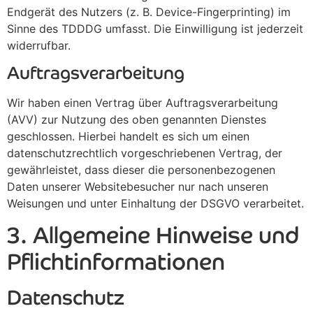
Endgerät des Nutzers (z. B. Device-Fingerprinting) im
Sinne des TDDDG umfasst. Die Einwilligung ist jederzeit
widerrufbar.
Auftragsverarbeitung
Wir haben einen Vertrag über Auftragsverarbeitung
(AVV) zur Nutzung des oben genannten Dienstes
geschlossen. Hierbei handelt es sich um einen
datenschutzrechtlich vorgeschriebenen Vertrag, der
gewährleistet, dass dieser die personenbezogenen
Daten unserer Websitebesucher nur nach unseren
Weisungen und unter Einhaltung der DSGVO verarbeitet.
3. Allgemeine Hinweise und
Pflicht­informationen
Datenschutz