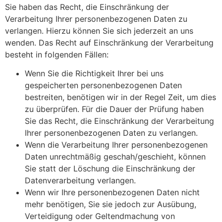
Sie haben das Recht, die Einschränkung der
Verarbeitung Ihrer personenbezogenen Daten zu
verlangen. Hierzu können Sie sich jederzeit an uns
wenden. Das Recht auf Einschränkung der Verarbeitung
besteht in folgenden Fällen:
Wenn Sie die Richtigkeit Ihrer bei uns
gespeicherten personenbezogenen Daten
bestreiten, benötigen wir in der Regel Zeit, um dies
zu überprüfen. Für die Dauer der Prüfung haben
Sie das Recht, die Einschränkung der Verarbeitung
Ihrer personenbezogenen Daten zu verlangen.
Wenn die Verarbeitung Ihrer personenbezogenen
Daten unrechtmäßig geschah/geschieht, können
Sie statt der Löschung die Einschränkung der
Datenverarbeitung verlangen.
Wenn wir Ihre personenbezogenen Daten nicht
mehr benötigen, Sie sie jedoch zur Ausübung,
Verteidigung oder Geltendmachung von