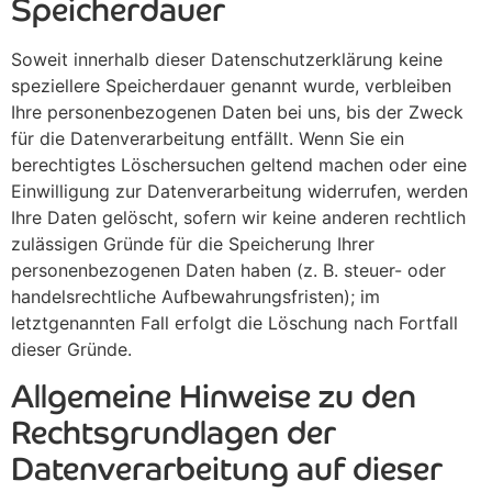
Speicherdauer
Soweit innerhalb dieser Datenschutzerklärung keine
speziellere Speicherdauer genannt wurde, verbleiben
Ihre personenbezogenen Daten bei uns, bis der Zweck
für die Datenverarbeitung entfällt. Wenn Sie ein
berechtigtes Löschersuchen geltend machen oder eine
Einwilligung zur Datenverarbeitung widerrufen, werden
Ihre Daten gelöscht, sofern wir keine anderen rechtlich
zulässigen Gründe für die Speicherung Ihrer
personenbezogenen Daten haben (z. B. steuer- oder
handelsrechtliche Aufbewahrungsfristen); im
letztgenannten Fall erfolgt die Löschung nach Fortfall
dieser Gründe.
Allgemeine Hinweise zu den
Rechtsgrundlagen der
Datenverarbeitung auf dieser