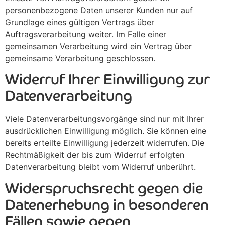
personenbezogene Daten unserer Kunden nur auf
Grundlage eines gültigen Vertrags über
Auftragsverarbeitung weiter. Im Falle einer
gemeinsamen Verarbeitung wird ein Vertrag über
gemeinsame Verarbeitung geschlossen.
Widerruf Ihrer Einwilligung zur
Datenverarbeitung
Viele Datenverarbeitungsvorgänge sind nur mit Ihrer
ausdrücklichen Einwilligung möglich. Sie können eine
bereits erteilte Einwilligung jederzeit widerrufen. Die
Rechtmäßigkeit der bis zum Widerruf erfolgten
Datenverarbeitung bleibt vom Widerruf unberührt.
Widerspruchsrecht gegen die
Datenerhebung in besonderen
Fällen sowie gegen