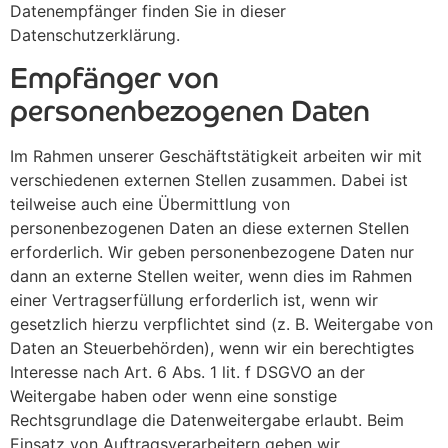
Datenempfänger finden Sie in dieser
Datenschutzerklärung.
Empfänger von
personenbezogenen Daten
Im Rahmen unserer Geschäftstätigkeit arbeiten wir mit
verschiedenen externen Stellen zusammen. Dabei ist
teilweise auch eine Übermittlung von
personenbezogenen Daten an diese externen Stellen
erforderlich. Wir geben personenbezogene Daten nur
dann an externe Stellen weiter, wenn dies im Rahmen
einer Vertragserfüllung erforderlich ist, wenn wir
gesetzlich hierzu verpflichtet sind (z. B. Weitergabe von
Daten an Steuerbehörden), wenn wir ein berechtigtes
Interesse nach Art. 6 Abs. 1 lit. f DSGVO an der
Weitergabe haben oder wenn eine sonstige
Rechtsgrundlage die Datenweitergabe erlaubt. Beim
Einsatz von Auftragsverarbeitern geben wir