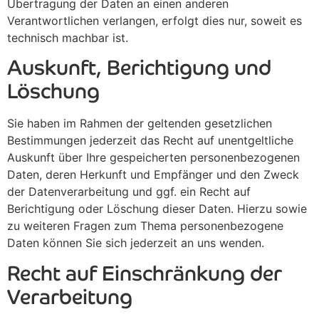
Übertragung der Daten an einen anderen
Verantwortlichen verlangen, erfolgt dies nur, soweit es
technisch machbar ist.
Auskunft, Berichtigung und
Löschung
Sie haben im Rahmen der geltenden gesetzlichen
Bestimmungen jederzeit das Recht auf unentgeltliche
Auskunft über Ihre gespeicherten personenbezogenen
Daten, deren Herkunft und Empfänger und den Zweck
der Datenverarbeitung und ggf. ein Recht auf
Berichtigung oder Löschung dieser Daten. Hierzu sowie
zu weiteren Fragen zum Thema personenbezogene
Daten können Sie sich jederzeit an uns wenden.
Recht auf Einschränkung der
Verarbeitung