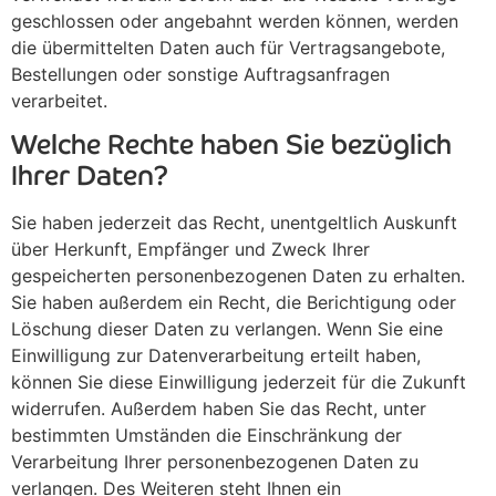
geschlossen oder angebahnt werden können, werden
die übermittelten Daten auch für Vertragsangebote,
Bestellungen oder sonstige Auftragsanfragen
verarbeitet.
Welche Rechte haben Sie bezüglich
Ihrer Daten?
Sie haben jederzeit das Recht, unentgeltlich Auskunft
über Herkunft, Empfänger und Zweck Ihrer
gespeicherten personenbezogenen Daten zu erhalten.
Sie haben außerdem ein Recht, die Berichtigung oder
Löschung dieser Daten zu verlangen. Wenn Sie eine
Einwilligung zur Datenverarbeitung erteilt haben,
können Sie diese Einwilligung jederzeit für die Zukunft
widerrufen. Außerdem haben Sie das Recht, unter
bestimmten Umständen die Einschränkung der
Verarbeitung Ihrer personenbezogenen Daten zu
verlangen. Des Weiteren steht Ihnen ein