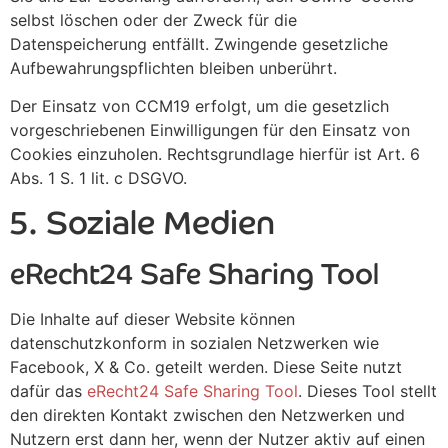
selbst löschen oder der Zweck für die
Datenspeicherung entfällt. Zwingende gesetzliche
Aufbewahrungspflichten bleiben unberührt.
Der Einsatz von CCM19 erfolgt, um die gesetzlich
vorgeschriebenen Einwilligungen für den Einsatz von
Cookies einzuholen. Rechtsgrundlage hierfür ist Art. 6
Abs. 1 S. 1 lit. c DSGVO.
5. Soziale Medien
eRecht24 Safe Sharing Tool
Die Inhalte auf dieser Website können
datenschutzkonform in sozialen Netzwerken wie
Facebook, X & Co. geteilt werden. Diese Seite nutzt
dafür das
eRecht24 Safe Sharing Tool
. Dieses Tool stellt
den direkten Kontakt zwischen den Netzwerken und
Nutzern erst dann her, wenn der Nutzer aktiv auf einen