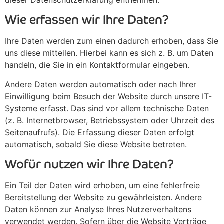
Wie erfassen wir Ihre Daten?
Ihre Daten werden zum einen dadurch erhoben, dass Sie
uns diese mitteilen. Hierbei kann es sich z. B. um Daten
handeln, die Sie in ein Kontaktformular eingeben.
Andere Daten werden automatisch oder nach Ihrer
Einwilligung beim Besuch der Website durch unsere IT-
Systeme erfasst. Das sind vor allem technische Daten
(z. B. Internetbrowser, Betriebssystem oder Uhrzeit des
Seitenaufrufs). Die Erfassung dieser Daten erfolgt
automatisch, sobald Sie diese Website betreten.
Wofür nutzen wir Ihre Daten?
Ein Teil der Daten wird erhoben, um eine fehlerfreie
Bereitstellung der Website zu gewährleisten. Andere
Daten können zur Analyse Ihres Nutzerverhaltens
verwendet werden. Sofern über die Website Verträge