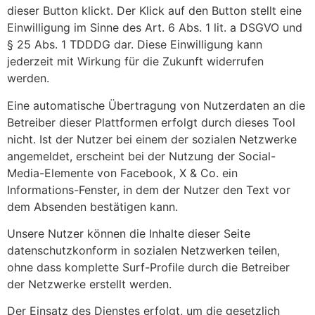
dieser Button klickt. Der Klick auf den Button stellt eine
Einwilligung im Sinne des Art. 6 Abs. 1 lit. a DSGVO und
§ 25 Abs. 1 TDDDG dar. Diese Einwilligung kann
jederzeit mit Wirkung für die Zukunft widerrufen
werden.
Eine automatische Übertragung von Nutzerdaten an die
Betreiber dieser Plattformen erfolgt durch dieses Tool
nicht. Ist der Nutzer bei einem der sozialen Netzwerke
angemeldet, erscheint bei der Nutzung der Social-
Media-Elemente von Facebook, X & Co. ein
Informations-Fenster, in dem der Nutzer den Text vor
dem Absenden bestätigen kann.
Unsere Nutzer können die Inhalte dieser Seite
datenschutzkonform in sozialen Netzwerken teilen,
ohne dass komplette Surf-Profile durch die Betreiber
der Netzwerke erstellt werden.
Der Einsatz des Dienstes erfolgt, um die gesetzlich