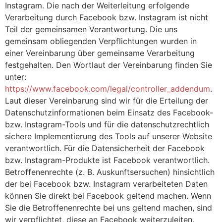
Instagram. Die nach der Weiterleitung erfolgende
Verarbeitung durch Facebook bzw. Instagram ist nicht
Teil der gemeinsamen Verantwortung. Die uns
gemeinsam obliegenden Verpflichtungen wurden in
einer Vereinbarung über gemeinsame Verarbeitung
festgehalten. Den Wortlaut der Vereinbarung finden Sie
unter:
https://www.facebook.com/legal/controller_addendum
.
Laut dieser Vereinbarung sind wir für die Erteilung der
Datenschutzinformationen beim Einsatz des Facebook-
bzw. Instagram-Tools und für die datenschutzrechtlich
sichere Implementierung des Tools auf unserer Website
verantwortlich. Für die Datensicherheit der Facebook
bzw. Instagram-Produkte ist Facebook verantwortlich.
Betroffenenrechte (z. B. Auskunftsersuchen) hinsichtlich
der bei Facebook bzw. Instagram verarbeiteten Daten
können Sie direkt bei Facebook geltend machen. Wenn
Sie die Betroffenenrechte bei uns geltend machen, sind
wir verpflichtet, diese an Facebook weiterzuleiten.