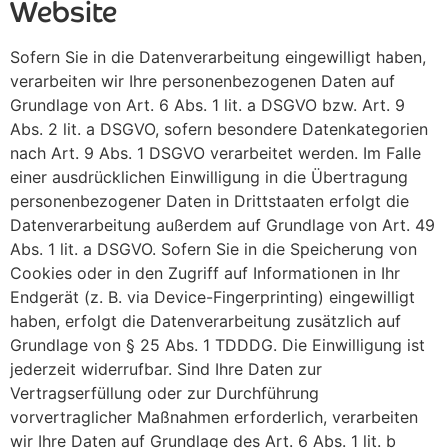
Website
Sofern Sie in die Datenverarbeitung eingewilligt haben,
verarbeiten wir Ihre personenbezogenen Daten auf
Grundlage von Art. 6 Abs. 1 lit. a DSGVO bzw. Art. 9
Abs. 2 lit. a DSGVO, sofern besondere Datenkategorien
nach Art. 9 Abs. 1 DSGVO verarbeitet werden. Im Falle
einer ausdrücklichen Einwilligung in die Übertragung
personenbezogener Daten in Drittstaaten erfolgt die
Datenverarbeitung außerdem auf Grundlage von Art. 49
Abs. 1 lit. a DSGVO. Sofern Sie in die Speicherung von
Cookies oder in den Zugriff auf Informationen in Ihr
Endgerät (z. B. via Device-Fingerprinting) eingewilligt
haben, erfolgt die Datenverarbeitung zusätzlich auf
Grundlage von § 25 Abs. 1 TDDDG. Die Einwilligung ist
jederzeit widerrufbar. Sind Ihre Daten zur
Vertragserfüllung oder zur Durchführung
vorvertraglicher Maßnahmen erforderlich, verarbeiten
wir Ihre Daten auf Grundlage des Art. 6 Abs. 1 lit. b