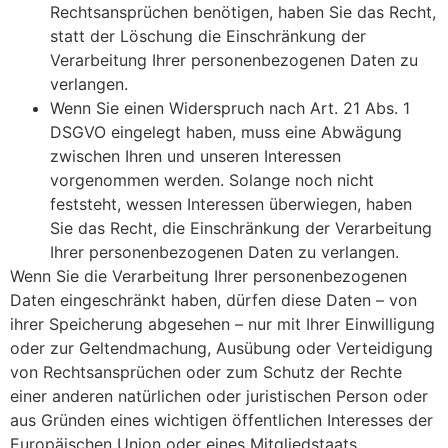
Rechtsansprüchen benötigen, haben Sie das Recht,
statt der Löschung die Einschränkung der
Verarbeitung Ihrer personenbezogenen Daten zu
verlangen.
Wenn Sie einen Widerspruch nach Art. 21 Abs. 1
DSGVO eingelegt haben, muss eine Abwägung
zwischen Ihren und unseren Interessen
vorgenommen werden. Solange noch nicht
feststeht, wessen Interessen überwiegen, haben
Sie das Recht, die Einschränkung der Verarbeitung
Ihrer personenbezogenen Daten zu verlangen.
Wenn Sie die Verarbeitung Ihrer personenbezogenen
Daten eingeschränkt haben, dürfen diese Daten – von
ihrer Speicherung abgesehen – nur mit Ihrer Einwilligung
oder zur Geltendmachung, Ausübung oder Verteidigung
von Rechtsansprüchen oder zum Schutz der Rechte
einer anderen natürlichen oder juristischen Person oder
aus Gründen eines wichtigen öffentlichen Interesses der
Europäischen Union oder eines Mitgliedstaats