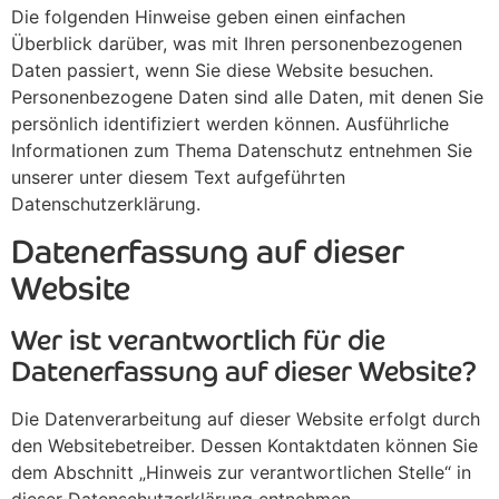
Die folgenden Hinweise geben einen einfachen
Überblick darüber, was mit Ihren personenbezogenen
Daten passiert, wenn Sie diese Website besuchen.
Personenbezogene Daten sind alle Daten, mit denen Sie
persönlich identifiziert werden können. Ausführliche
Informationen zum Thema Datenschutz entnehmen Sie
unserer unter diesem Text aufgeführten
Datenschutzerklärung.
Datenerfassung auf dieser
Website
Wer ist verantwortlich für die
Datenerfassung auf dieser Website?
Die Datenverarbeitung auf dieser Website erfolgt durch
den Websitebetreiber. Dessen Kontaktdaten können Sie
dem Abschnitt „Hinweis zur verantwortlichen Stelle“ in
dieser Datenschutzerklärung entnehmen.