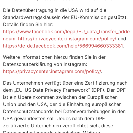
Die Datenübertragung in die USA wird auf die
Standardvertragsklauseln der EU-Kommission gestützt.
Details finden Sie hier:
https://www.facebook.com/legal/EU_data_transfer_adde
ndum
,
https://privacycenter.instagram.com/policy/
und
https://de-de.facebook.com/help/566994660333381
.
Weitere Informationen hierzu finden Sie in der
Datenschutzerklärung von Instagram:
https://privacycenter.instagram.com/policy/
.
Das Unternehmen verfügt über eine Zertifizierung nach
dem „EU-US Data Privacy Framework“ (DPF). Der DPF
ist ein Übereinkommen zwischen der Europäischen
Union und den USA, der die Einhaltung europäischer
Datenschutzstandards bei Datenverarbeitungen in den
USA gewährleisten soll. Jedes nach dem DPF
zertifizierte Unternehmen verpflichtet sich, diese
Datenschutzstandards einzuhalten. Weitere