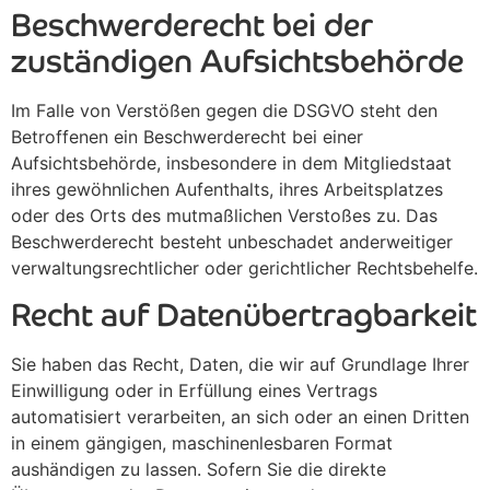
Beschwerde­recht bei der
zuständigen Aufsichts­behörde
Im Falle von Verstößen gegen die DSGVO steht den
Betroffenen ein Beschwerderecht bei einer
Aufsichtsbehörde, insbesondere in dem Mitgliedstaat
ihres gewöhnlichen Aufenthalts, ihres Arbeitsplatzes
oder des Orts des mutmaßlichen Verstoßes zu. Das
Beschwerderecht besteht unbeschadet anderweitiger
verwaltungsrechtlicher oder gerichtlicher Rechtsbehelfe.
Recht auf Daten­übertrag­barkeit
Sie haben das Recht, Daten, die wir auf Grundlage Ihrer
Einwilligung oder in Erfüllung eines Vertrags
automatisiert verarbeiten, an sich oder an einen Dritten
in einem gängigen, maschinenlesbaren Format
aushändigen zu lassen. Sofern Sie die direkte