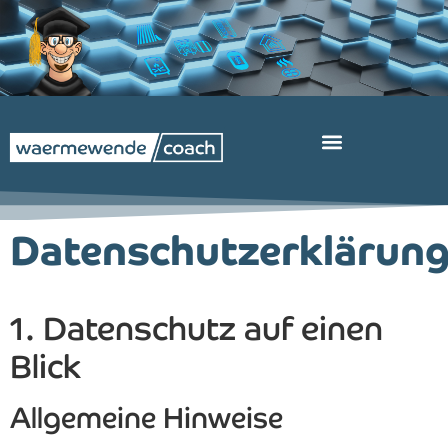
Datenschutzerklärun
1. Datenschutz auf einen
Blick
Allgemeine Hinweise