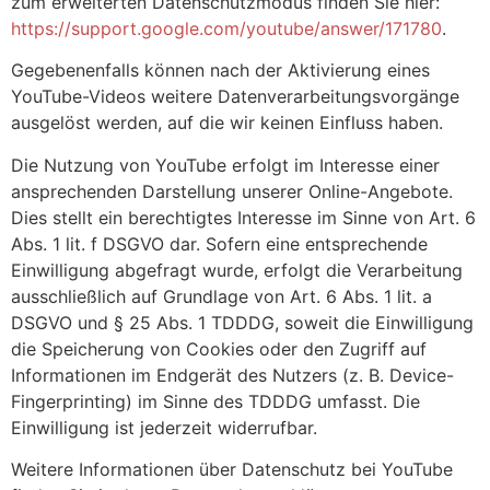
zum erweiterten Datenschutzmodus finden Sie hier:
https://support.google.com/youtube/answer/171780
.
Gegebenenfalls können nach der Aktivierung eines
YouTube-Videos weitere Datenverarbeitungsvorgänge
ausgelöst werden, auf die wir keinen Einfluss haben.
Die Nutzung von YouTube erfolgt im Interesse einer
ansprechenden Darstellung unserer Online-Angebote.
Dies stellt ein berechtigtes Interesse im Sinne von Art. 6
Abs. 1 lit. f DSGVO dar. Sofern eine entsprechende
Einwilligung abgefragt wurde, erfolgt die Verarbeitung
ausschließlich auf Grundlage von Art. 6 Abs. 1 lit. a
DSGVO und § 25 Abs. 1 TDDDG, soweit die Einwilligung
die Speicherung von Cookies oder den Zugriff auf
Informationen im Endgerät des Nutzers (z. B. Device-
Fingerprinting) im Sinne des TDDDG umfasst. Die
Einwilligung ist jederzeit widerrufbar.
Weitere Informationen über Datenschutz bei YouTube