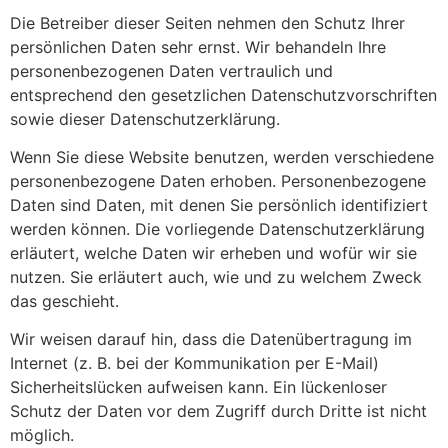
Die Betreiber dieser Seiten nehmen den Schutz Ihrer
persönlichen Daten sehr ernst. Wir behandeln Ihre
personenbezogenen Daten vertraulich und
entsprechend den gesetzlichen Datenschutzvorschriften
sowie dieser Datenschutzerklärung.
Wenn Sie diese Website benutzen, werden verschiedene
personenbezogene Daten erhoben. Personenbezogene
Daten sind Daten, mit denen Sie persönlich identifiziert
werden können. Die vorliegende Datenschutzerklärung
erläutert, welche Daten wir erheben und wofür wir sie
nutzen. Sie erläutert auch, wie und zu welchem Zweck
das geschieht.
Wir weisen darauf hin, dass die Datenübertragung im
Internet (z. B. bei der Kommunikation per E-Mail)
Sicherheitslücken aufweisen kann. Ein lückenloser
Schutz der Daten vor dem Zugriff durch Dritte ist nicht
möglich.