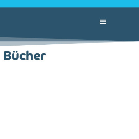
Bücher