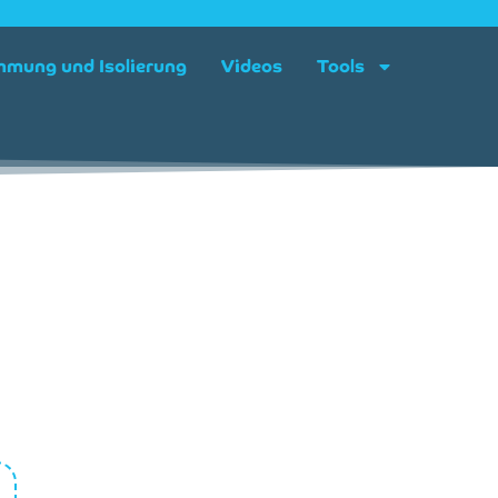
mung und Isolierung
Videos
Tools