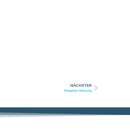
NÄCHSTER
Ratgeber Heizung