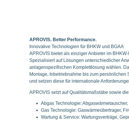
APROVIS. Better Performance.
Innovative Technologien für BHKW und BGAA
APROVIS bietet als einziger Anbieter im BHKW
Spezialisiert auf Lösungen unterschiedlicher A
anlagenspezifischen Komplettlösung wählen. Da
Montage, Inbetriebnahme bis zum persönlichen S
und setzen diese für internationale Anforderunge
APROVIS setzt auf Qualitätsmaßstäbe sowie die 
Abgas Technologie: Abgaswärmetauscher, 
Gas Technologie: Gaswärmeübertrager, FriCo
Wartung & Service: Wartungsverträge, Geprü