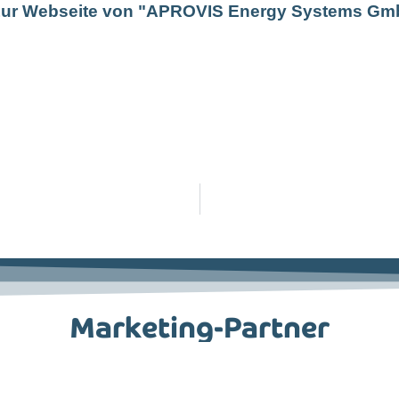
ur Webseite von "APROVIS Energy Systems Gm
Marketing-Partner