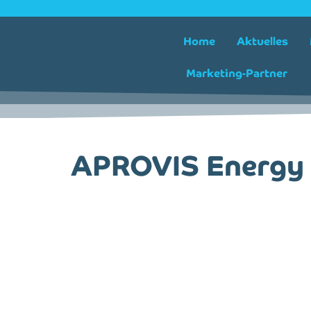
Home
Aktuelles
Marketing-Partner
APROVIS Energy