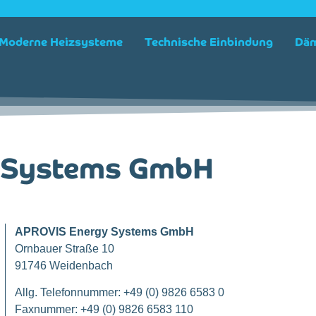
Moderne Heizsysteme
Technische Einbindung
Däm
 Systems GmbH
APROVIS Energy Systems GmbH
Ornbauer Straße 10
91746 Weidenbach
Allg. Telefonnummer: +49 (0) 9826 6583 0
Faxnummer: +49 (0) 9826 6583 110