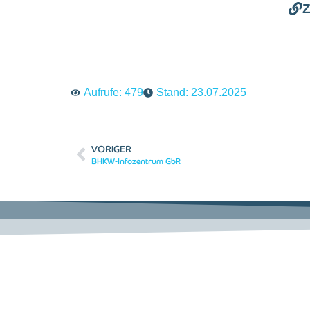
Z
Aufrufe: 479
Stand:
23.07.2025
VORIGER
BHKW-Infozentrum GbR