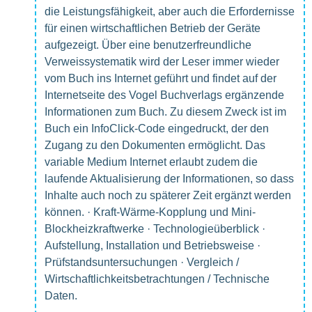
die Leistungsfähigkeit, aber auch die Erfordernisse
für einen wirtschaftlichen Betrieb der Geräte
aufgezeigt. Über eine benutzerfreundliche
Verweissystematik wird der Leser immer wieder
vom Buch ins Internet geführt und findet auf der
Internetseite des Vogel Buchverlags ergänzende
Informationen zum Buch. Zu diesem Zweck ist im
Buch ein InfoClick-Code eingedruckt, der den
Zugang zu den Dokumenten ermöglicht. Das
variable Medium Internet erlaubt zudem die
laufende Aktualisierung der Informationen, so dass
Inhalte auch noch zu späterer Zeit ergänzt werden
können. · Kraft-Wärme-Kopplung und Mini-
Blockheizkraftwerke · Technologieüberblick ·
Aufstellung, Installation und Betriebsweise ·
Prüfstandsuntersuchungen · Vergleich /
Wirtschaftlichkeitsbetrachtungen / Technische
Daten.