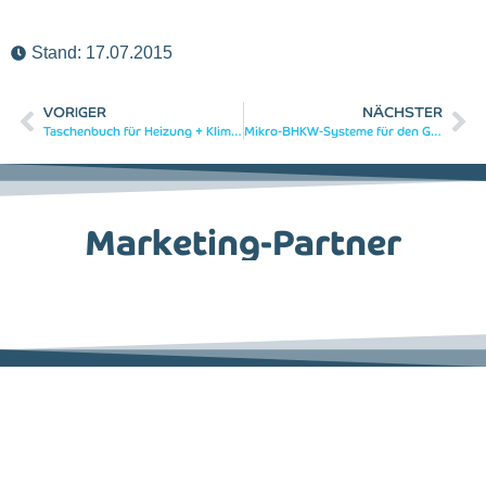
Stand:
17.07.2015
VORIGER
NÄCHSTER
Taschenbuch für Heizung + Klimatechnik 11/12
Mikro-BHKW-Systeme für den Gebäudebereich
Marketing-Partner